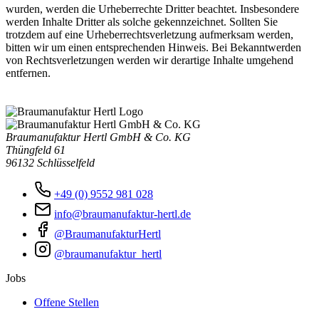
wurden, werden die Urheberrechte Dritter beachtet. Insbesondere
werden Inhalte Dritter als solche gekennzeichnet. Sollten Sie
trotzdem auf eine Urheberrechtsverletzung aufmerksam werden,
bitten wir um einen entsprechenden Hinweis. Bei Bekanntwerden
von Rechtsverletzungen werden wir derartige Inhalte umgehend
entfernen.
Braumanufaktur Hertl GmbH & Co. KG
Thüngfeld 61
96132 Schlüsselfeld
+49 (0) 9552 981 028
info@braumanufaktur-hertl.de
@BraumanufakturHertl
@braumanufaktur_hertl
Jobs
Offene Stellen