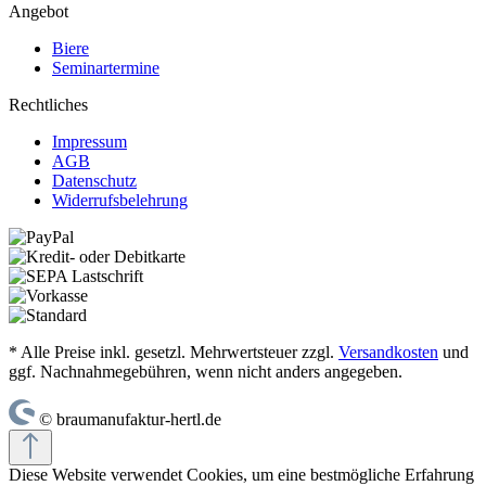
Angebot
Biere
Seminartermine
Rechtliches
Impressum
AGB
Datenschutz
Widerrufsbelehrung
* Alle Preise inkl. gesetzl. Mehrwertsteuer zzgl.
Versandkosten
und
ggf. Nachnahmegebühren, wenn nicht anders angegeben.
© braumanufaktur-hertl.de
Diese Website verwendet Cookies, um eine bestmögliche Erfahrung