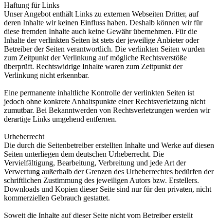
Haftung für Links
Unser Angebot enthält Links zu externen Webseiten Dritter, auf
deren Inhalte wir keinen Einfluss haben. Deshalb können wir für
diese fremden Inhalte auch keine Gewähr übernehmen. Für die
Inhalte der verlinkten Seiten ist stets der jeweilige Anbieter oder
Betreiber der Seiten verantwortlich. Die verlinkten Seiten wurden
zum Zeitpunkt der Verlinkung auf mögliche Rechtsverstöße
überprüft. Rechtswidrige Inhalte waren zum Zeitpunkt der
Verlinkung nicht erkennbar.
Eine permanente inhaltliche Kontrolle der verlinkten Seiten ist
jedoch ohne konkrete Anhaltspunkte einer Rechtsverletzung nicht
zumutbar. Bei Bekanntwerden von Rechtsverletzungen werden wir
derartige Links umgehend entfernen.
Urheberrecht
Die durch die Seitenbetreiber erstellten Inhalte und Werke auf diesen
Seiten unterliegen dem deutschen Urheberrecht. Die
Vervielfältigung, Bearbeitung, Verbreitung und jede Art der
Verwertung außerhalb der Grenzen des Urheberrechtes bedürfen der
schriftlichen Zustimmung des jeweiligen Autors bzw. Erstellers.
Downloads und Kopien dieser Seite sind nur für den privaten, nicht
kommerziellen Gebrauch gestattet.
Soweit die Inhalte auf dieser Seite nicht vom Betreiber erstellt