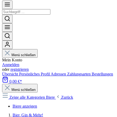
Menü schließen
Mein Konto
Anmelden
oder
registrieren
Übersicht
Persönliches Profil
Adressen
Zahlungsarten
Bestellungen
0,00 €*
Menü schließen
Zeige alle Kategorien
Biere
Zurück
Biere anzeigen
Bier, Gin & Mehr!