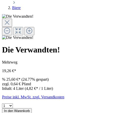
Biere
Die Verwandten!
Mehrweg
19,26 €*
%
25,60 €*
(24.77% gespart)
zzgl. 0,64 € Pfand
Inhalt:
4 Liter
(4,82 €* / 1 Liter)
Preise inkl. MwSt. zzgl. Versandkosten
In den Warenkorb